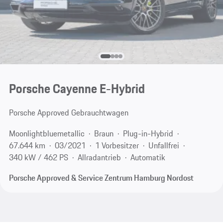
Porsche Cayenne E-Hybrid
Porsche Approved Gebrauchtwagen
Moonlightbluemetallic
Braun
Plug-in-Hybrid
67.644 km
03/2021
1 Vorbesitzer
Unfallfrei
340 kW / 462 PS
Allradantrieb
Automatik
Porsche Approved & Service Zentrum Hamburg Nordost