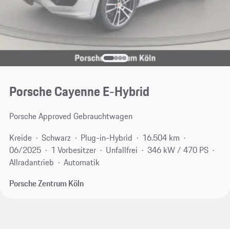
Porsche Cayenne E-Hybrid
Porsche Approved Gebrauchtwagen
Kreide
Schwarz
Plug-in-Hybrid
16.504 km
06/2025
1 Vorbesitzer
Unfallfrei
346 kW / 470 PS
Allradantrieb
Automatik
Porsche Zentrum Köln