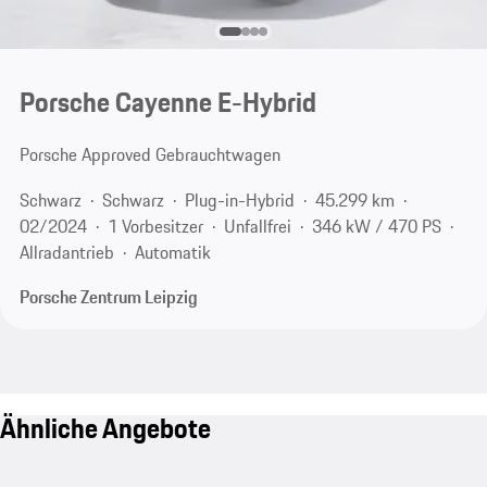
Porsche Cayenne E-Hybrid
Porsche Approved Gebrauchtwagen
Schwarz
Schwarz
Plug-in-Hybrid
45.299 km
02/2024
1 Vorbesitzer
Unfallfrei
346 kW / 470 PS
Allradantrieb
Automatik
Porsche Zentrum Leipzig
Ähnliche Angebote