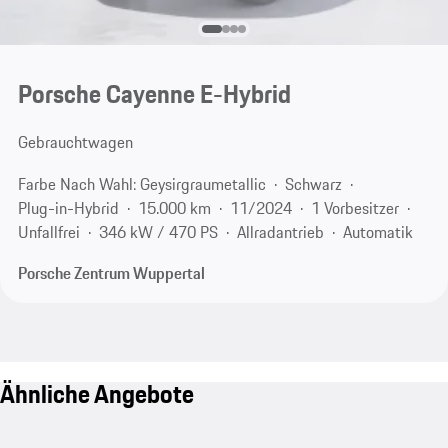
Porsche Cayenne E-Hybrid
Gebrauchtwagen
Farbe Nach Wahl: Geysirgraumetallic
Schwarz
Plug-in-Hybrid
15.000 km
11/2024
1 Vorbesitzer
Unfallfrei
346 kW / 470 PS
Allradantrieb
Automatik
Porsche Zentrum Wuppertal
Ähnliche Angebote