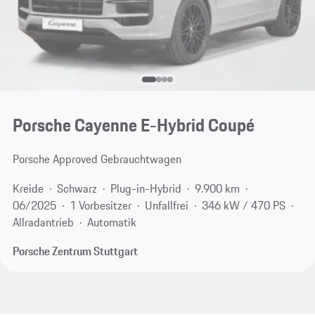
Porsche Cayenne E-Hybrid Coupé
Porsche Approved Gebrauchtwagen
Kreide
Schwarz
Plug-in-Hybrid
9.900 km
06/2025
1 Vorbesitzer
Unfallfrei
346 kW / 470 PS
Allradantrieb
Automatik
Porsche Zentrum Stuttgart