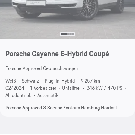
Porsche Cayenne E-Hybrid Coupé
Porsche Approved Gebrauchtwagen
Weiß
Schwarz
Plug-in-Hybrid
9.257 km
02/2024
1 Vorbesitzer
Unfallfrei
346 kW / 470 PS
Allradantrieb
Automatik
Porsche Approved & Service Zentrum Hamburg Nordost