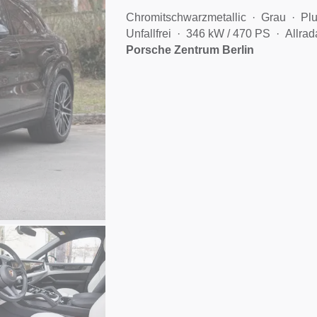
Chromitschwarzmetallic
Grau
Plu
Unfallfrei
346 kW / 470 PS
Allrad
Porsche Zentrum Berlin