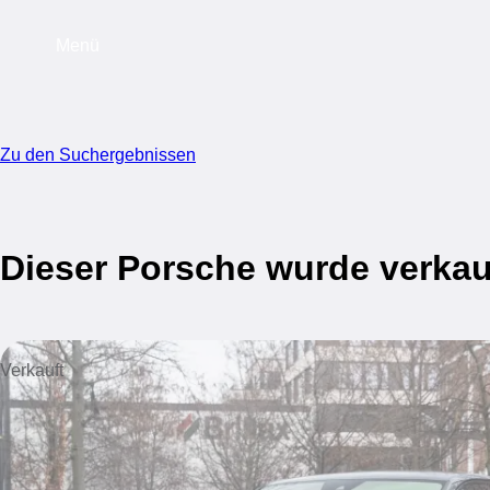
Menü
Zu den Suchergebnissen
Dieser Porsche wurde verkau
Verkauft