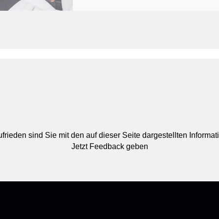
frieden sind Sie mit den auf dieser Seite dargestellten Informa
Jetzt Feedback geben