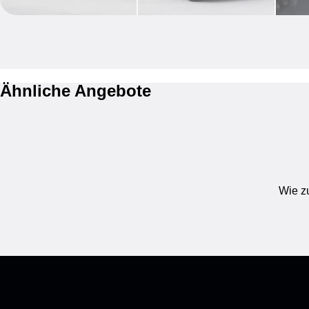
Ähnliche Angebote
Wie zu