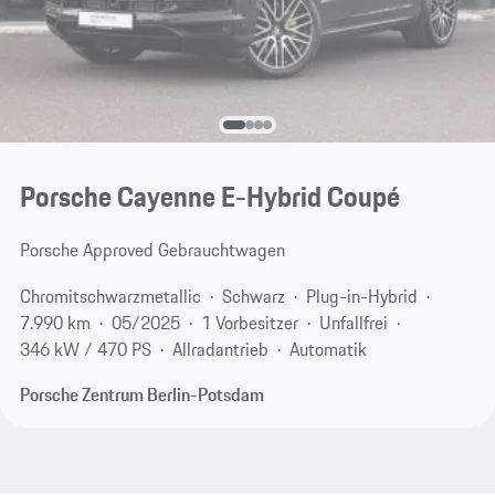
Porsche Cayenne E-Hybrid Coupé
Porsche Approved Gebrauchtwagen
Chromitschwarzmetallic
Schwarz
Plug-in-Hybrid
7.990 km
05/2025
1 Vorbesitzer
Unfallfrei
346 kW / 470 PS
Allradantrieb
Automatik
Porsche Zentrum Berlin-Potsdam