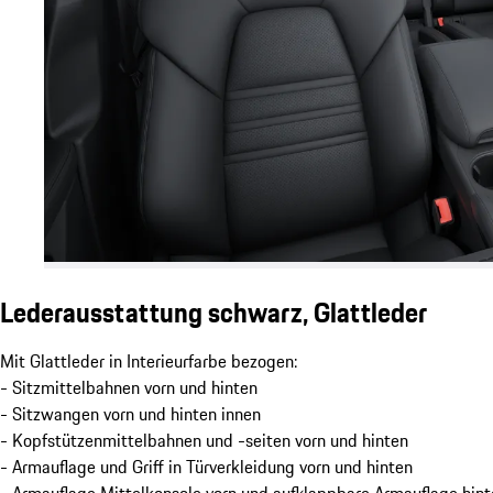
Lederausstattung schwarz, Glattleder
Mit Glattleder in Interieurfarbe bezogen:
- Sitzmittelbahnen vorn und hinten
- Sitzwangen vorn und hinten innen
- Kopfstützenmittelbahnen und -seiten vorn und hinten
- Armauflage und Griff in Türverkleidung vorn und hinten