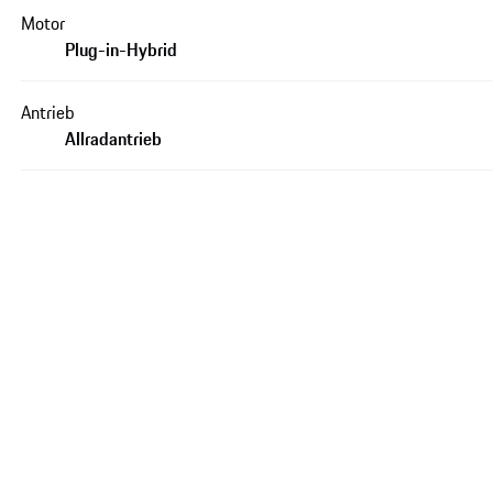
Motor
Plug-in-Hybrid
Antrieb
Allradantrieb