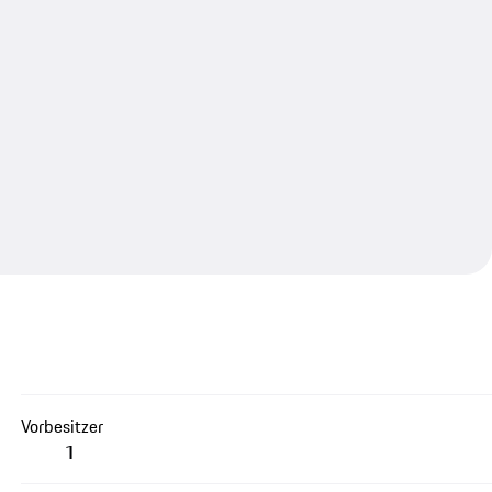
Vorbesitzer
1