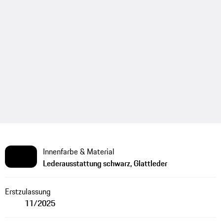
Innenfarbe & Material
Lederausstattung schwarz, Glattleder
Erstzulassung
11/2025