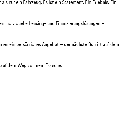
als nur ein Fahrzeug. Es ist ein Statement. Ein Erlebnis. Ein 
nen individuelle Leasing- und Finanzierungslösungen – 
hnen ein persönliches Angebot – der nächste Schritt auf dem 
e auf dem Weg zu Ihrem Porsche:
