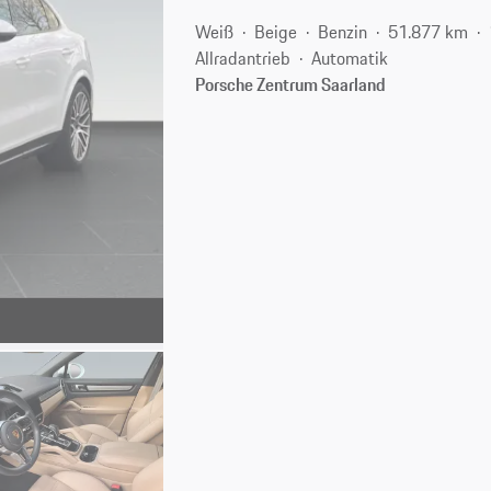
Weiß
Beige
Benzin
51.877 km
Allradantrieb
Automatik
Porsche Zentrum Saarland