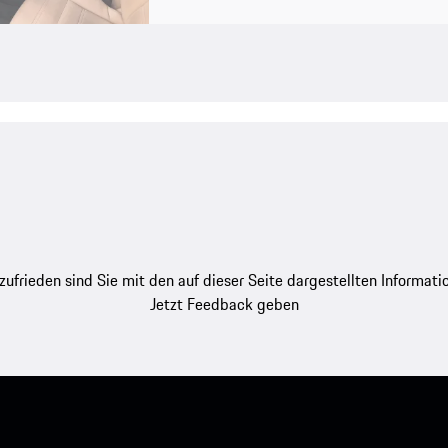
zufrieden sind Sie mit den auf dieser Seite dargestellten Informati
Jetzt Feedback geben