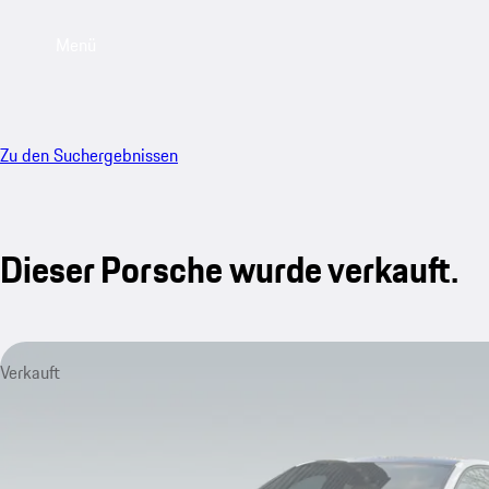
Menü
Zu den Suchergebnissen
Dieser Porsche wurde verkauft.
Verkauft