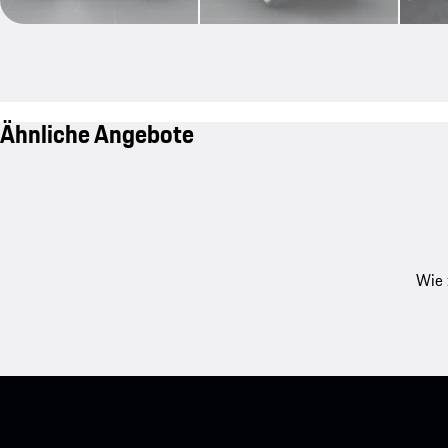
Ähnliche Angebote
Wie 