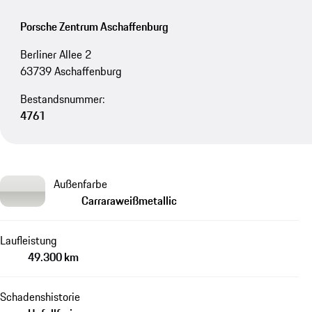
Porsche Zentrum Aschaffenburg
Berliner Allee 2
63739 Aschaffenburg
Bestandsnummer:
4761
Außenfarbe
Carraraweißmetallic
Laufleistung
49.300 km
Schadenshistorie