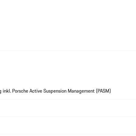
ng inkl. Porsche Active Suspension Management (PASM)