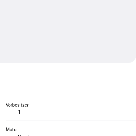
Vorbesitzer
1
Motor