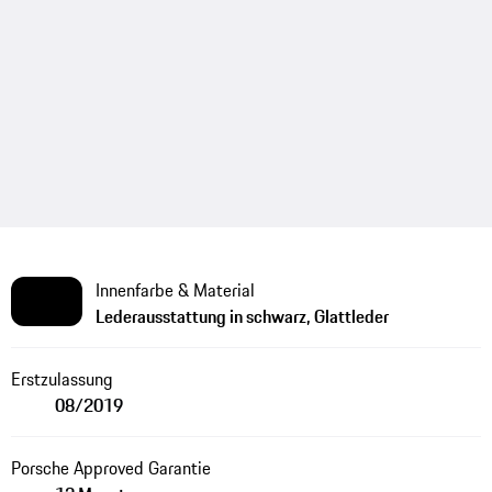
Innenfarbe & Material
Lederausstattung in schwarz, Glattleder
Erstzulassung
08/2019
Porsche Approved Garantie