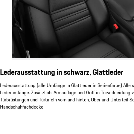
Lederausstattung in schwarz, Glattleder
Lederausstattung (alle Umfänge in Glattleder in Serienfarbe) Alle
Lederumfänge. Zusätzlich: Armauflage und Griff in Türverkleidung v
Türbrüstungen und Türtafeln vorn und hinten, Ober­ und Unterteil Sc
Handschuhfachdeckel