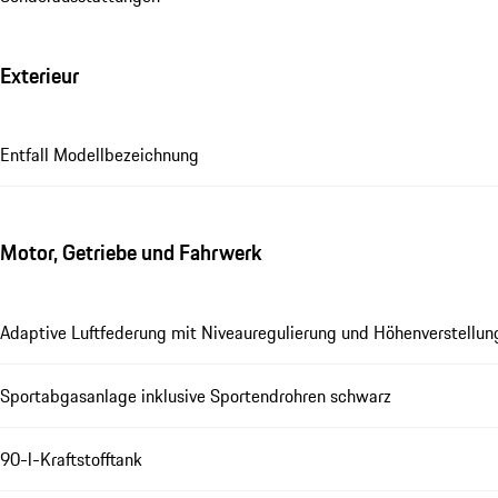
Exterieur
Entfall Modellbezeichnung
Motor, Getriebe und Fahrwerk
Adaptive Luftfederung mit Niveauregulierung und Höhenverstellu
Sportabgasanlage inklusive Sportendrohren schwarz
90-l-Kraftstofftank