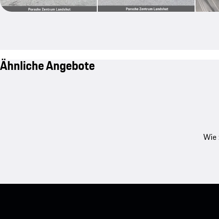
Ähnliche Angebote
Wie 