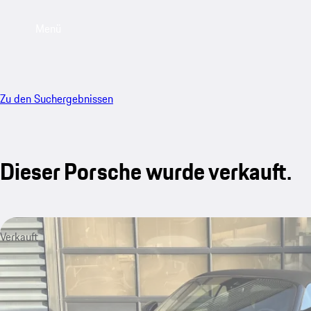
Menü
Zu den Suchergebnissen
Dieser Porsche wurde verkauft.
Verkauft