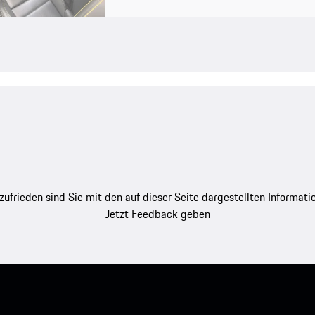
zufrieden sind Sie mit den auf dieser Seite dargestellten Informati
Jetzt Feedback geben