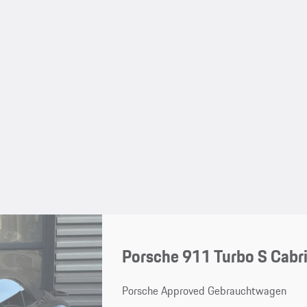
Porsche 911 Turbo S Cabri
Porsche Approved Gebrauchtwagen