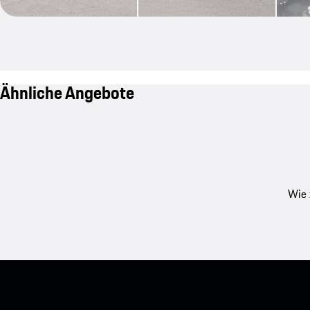
Ähnliche Angebote
Wie 