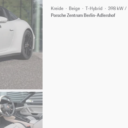
Kreide
Beige
T-Hybrid
398 kW /
Porsche Zentrum Berlin-Adlershof