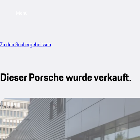
Menü
Zu den Suchergebnissen
Dieser Porsche wurde verkauft.
Verkauft