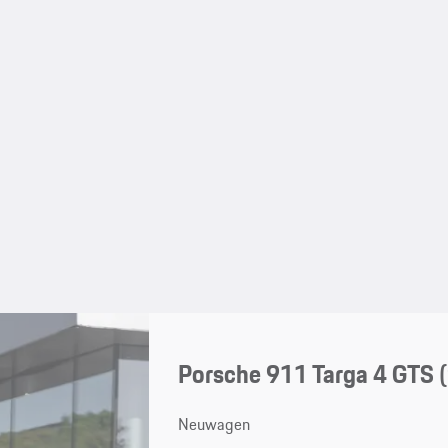
Porsche 911 Targa 4 GTS
Neuwagen