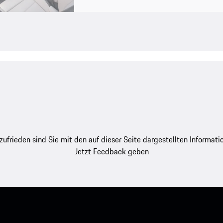
zufrieden sind Sie mit den auf dieser Seite dargestellten Informati
Jetzt Feedback geben