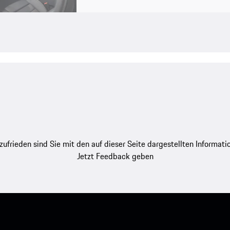
zufrieden sind Sie mit den auf dieser Seite dargestellten Informati
Jetzt Feedback geben