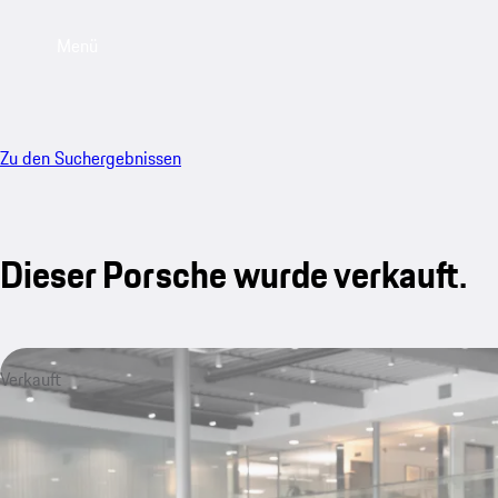
Menü
Zu den Suchergebnissen
Dieser Porsche wurde verkauft.
Verkauft