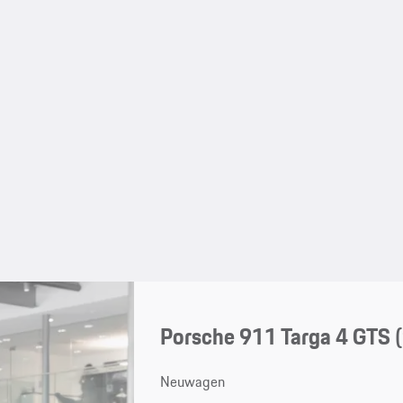
Porsche 911 Targa 4 GTS
Neuwagen