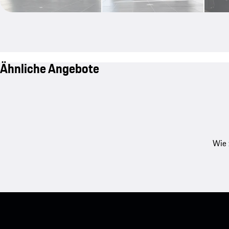
Ähnliche Angebote
Wie 