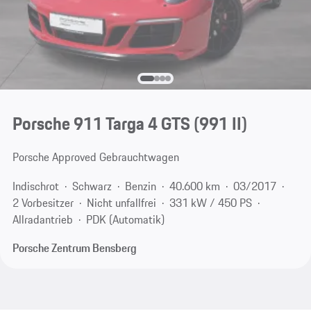
Porsche 911 Targa 4 GTS
(991 II)
Porsche Approved Gebrauchtwagen
Indischrot
Schwarz
Benzin
40.600 km
03/2017
2 Vorbesitzer
Nicht unfallfrei
331 kW / 450 PS
Allradantrieb
PDK (Automatik)
Porsche Zentrum Bensberg