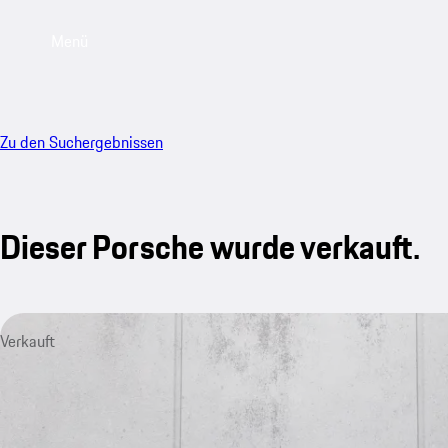
Menü
Zu den Suchergebnissen
Dieser Porsche wurde verkauft.
Verkauft