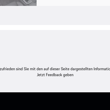
zufrieden sind Sie mit den auf dieser Seite dargestellten Informati
Jetzt Feedback geben