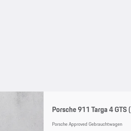
Porsche 911 Targa 4 GTS
Porsche Approved Gebrauchtwagen