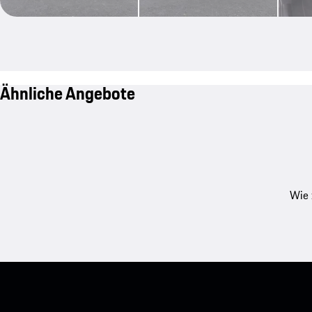
Ähnliche Angebote
Wie 