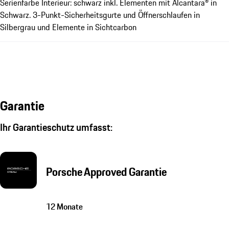
Serienfarbe Interieur: schwarz inkl. Elementen mit Alcantara® in
Schwarz. 3-Punkt-Sicherheitsgurte und Öffnerschlaufen in
Silbergrau und Elemente in Sichtcarbon
Garantie
Ihr Garantieschutz umfasst:
Porsche Approved Garantie
12 Monate