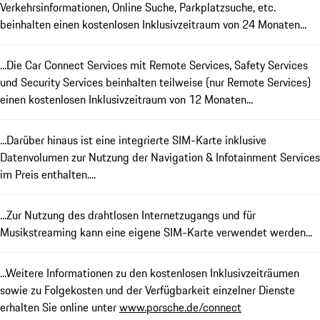
Verkehrsinformationen, Online Suche, Parkplatzsuche, etc.
beinhalten einen kostenlosen Inklusivzeitraum von 24 Monaten...
...Die Car Connect Services mit Remote Services, Safety Services
und Security Services beinhalten teilweise (nur Remote Services)
einen kostenlosen Inklusivzeitraum von 12 Monaten...
...Darüber hinaus ist eine integrierte SIM-Karte inklusive
Datenvolumen zur Nutzung der Navigation & Infotainment Services
im Preis enthalten....
...Zur Nutzung des drahtlosen Internetzugangs und für
Musikstreaming kann eine eigene SIM-Karte verwendet werden...
...Weitere Informationen zu den kostenlosen Inklusivzeiträumen
sowie zu Folgekosten und der Verfügbarkeit einzelner Dienste
erhalten Sie online unter
www.porsche.de/connect