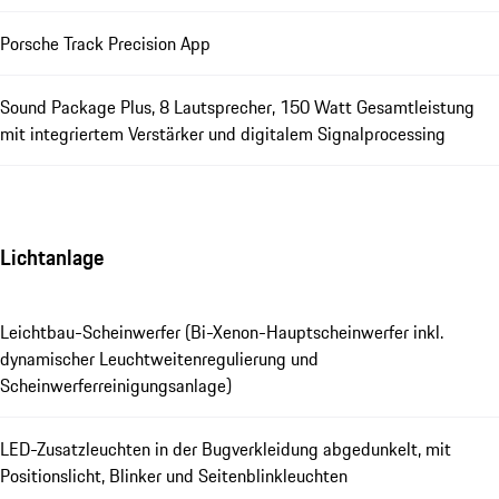
Porsche Track Precision App
Sound Package Plus, 8 Lautsprecher, 150 Watt Gesamtleistung
mit integriertem Verstärker und digitalem Signalprocessing
Lichtanlage
Leichtbau-Scheinwerfer (Bi-Xenon-Hauptscheinwerfer inkl.
dynamischer Leuchtweitenregulierung und
Scheinwerferreinigungsanlage)
LED-Zusatzleuchten in der Bugverkleidung abgedunkelt, mit
Positionslicht, Blinker und Seitenblinkleuchten