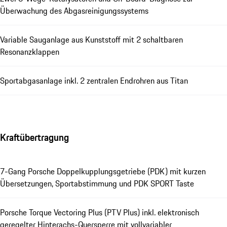
Überwachung des Abgasreinigungssystems
Variable Sauganlage aus Kunststoff mit 2 schaltbaren
Resonanzklappen
Sportabgasanlage inkl. 2 zentralen Endrohren aus Titan
Kraftübertragung
7-Gang Porsche Doppelkupplungsgetriebe (PDK) mit kurzen
Übersetzungen, Sportabstimmung und PDK SPORT Taste
Porsche Torque Vectoring Plus (PTV Plus) inkl. elektronisch
geregelter Hinterachs-Quersperre mit vollvariabler