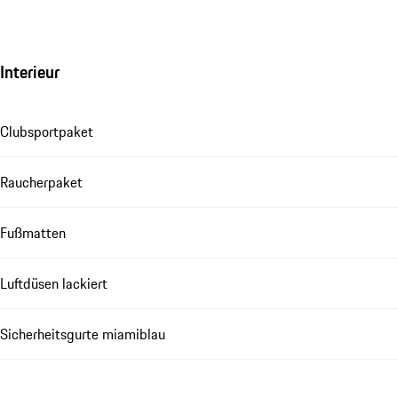
Interieur
Clubsportpaket
Raucherpaket
Fußmatten
Luftdüsen lackiert
Sicherheitsgurte miamiblau