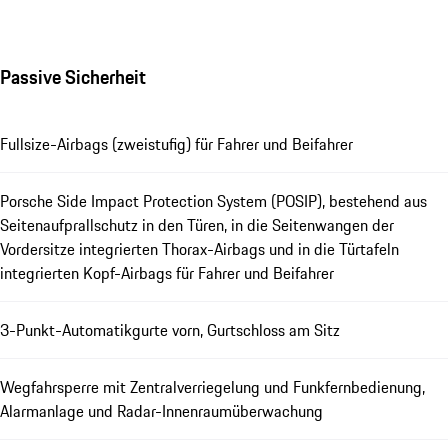
Passive Sicherheit
Fullsize-Airbags (zweistufig) für Fahrer und Beifahrer
Porsche Side Impact Protection System (POSIP), bestehend aus
Seitenaufprallschutz in den Türen, in die Seitenwangen der
Vordersitze integrierten Thorax-Airbags und in die Türtafeln
integrierten Kopf-Airbags für Fahrer und Beifahrer
3-Punkt-Automatikgurte vorn, Gurtschloss am Sitz
Wegfahrsperre mit Zentralverriegelung und Funkfernbedienung,
Alarmanlage und Radar-Innenraumüberwachung