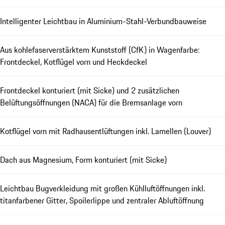
Intelligenter Leichtbau in Aluminium-Stahl-Verbundbauweise
Aus kohlefaserverstärktem Kunststoff (CfK) in Wagenfarbe:
Frontdeckel, Kotflügel vorn und Heckdeckel
Frontdeckel konturiert (mit Sicke) und 2 zusätzlichen
Belüftungsöffnungen (NACA) für die Bremsanlage vorn
Kotflügel vorn mit Radhausentlüftungen inkl. Lamellen (Louver)
Dach aus Magnesium, Form konturiert (mit Sicke)
Leichtbau Bugverkleidung mit großen Kühlluftöffnungen inkl.
titanfarbener Gitter, Spoilerlippe und zentraler Abluftöffnung