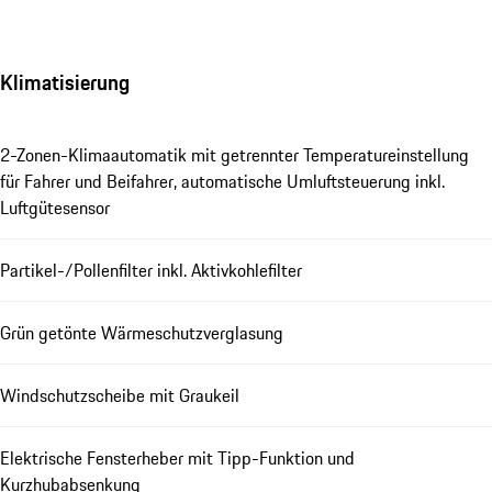
Klimatisierung
2-Zonen-Klimaautomatik mit getrennter Temperatureinstellung
für Fahrer und Beifahrer, automatische Umluftsteuerung inkl.
Luftgütesensor
Partikel-/Pollenfilter inkl. Aktivkohlefilter
Grün getönte Wärmeschutzverglasung
Windschutzscheibe mit Graukeil
Elektrische Fensterheber mit Tipp-Funktion und
Kurzhubabsenkung