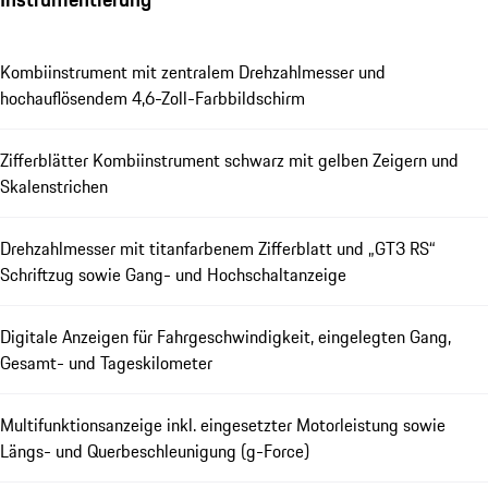
Kombiinstrument mit zentralem Drehzahlmesser und
hochauflösendem 4,6-Zoll-Farbbildschirm
Zifferblätter Kombiinstrument schwarz mit gelben Zeigern und
Skalenstrichen
Drehzahlmesser mit titanfarbenem Zifferblatt und „GT3 RS“
Schriftzug sowie Gang- und Hochschaltanzeige
Digitale Anzeigen für Fahrgeschwindigkeit, eingelegten Gang,
Gesamt- und Tageskilometer
Multifunktionsanzeige inkl. eingesetzter Motorleistung sowie
Längs- und Querbeschleunigung (g-Force)