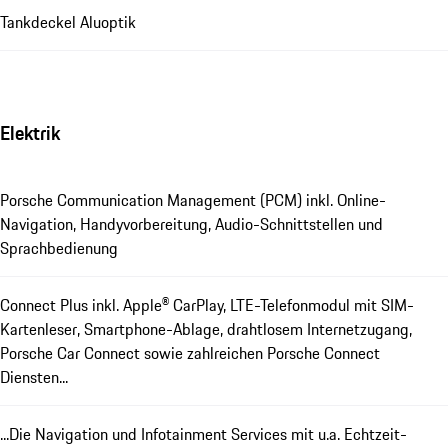
Tankdeckel Aluoptik
Elektrik
Porsche Communication Management (PCM) inkl. Online-
Navigation, Handyvorbereitung, Audio-Schnittstellen und
Sprachbedienung
Connect Plus inkl. Apple® CarPlay, LTE-Telefonmodul mit SIM-
Kartenleser, Smartphone-Ablage, drahtlosem Internetzugang,
Porsche Car Connect sowie zahlreichen Porsche Connect
Diensten...
...Die Navigation und Infotainment Services mit u.a. Echtzeit-