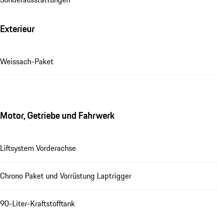
Exterieur
Weissach-Paket
Motor, Getriebe und Fahrwerk
Liftsystem Vorderachse
Chrono Paket und Vorrüstung Laptrigger
90-Liter-Kraftstofftank