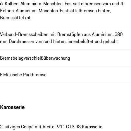
6-Kolben-Aluminium-Monobloc-Festsattelbremsen vorn und 4-
Kolben-Aluminium-Monobloc-Festsattelbremsen hinten,
Bremssättel rot
Verbund-Bremsscheiben mit Bremstöpfen aus Aluminium, 380
mm Durchmesser vorn und hinten, innenbelüftet und gelocht
Bremsbelagverschleißüberwachung
Elektrische Parkbremse
Karosserie
2-sitziges Coupé mit breiter 911 GT3 RS Karosserie