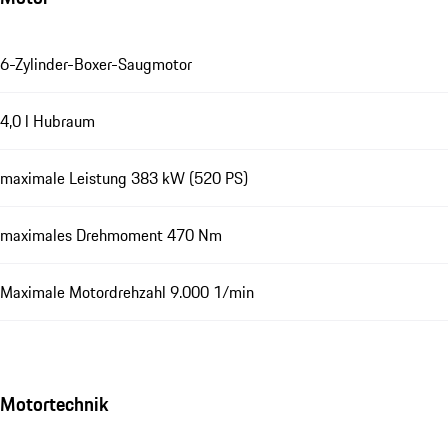
6-Zylinder-Boxer-Saugmotor
4,0 l Hubraum
maximale Leistung 383 kW (520 PS)
maximales Drehmoment 470 Nm
Maximale Motordrehzahl 9.000 1/min
Motortechnik