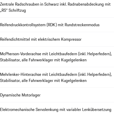
Zentrale Radschrauben in Schwarz inkl. Radnabenabdeckung mit
„RS“ Schriftzug
Reifendruckkontrollsystem (RDK) mit Rundstreckenmodus
Reifendichtmittel mit elektrischem Kompressor
McPherson-Vorderachse mit Leichtbaufedern (inkl. Helperfedern),
Stabilisator, alle Fahrwerklager mit Kugelgelenken
Mehrlenker-Hinterachse mit Leichtbaufedern (inkl. Helperfedern),
Stabilisator, alle Fahrwerklager mit Kugelgelenken
Dynamische Motorlager
Elektromechanische Servolenkung mit variabler Lenkübersetzung