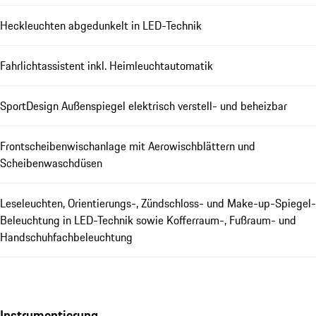
Heckleuchten abgedunkelt in LED-Technik
Fahrlichtassistent inkl. Heimleuchtautomatik
SportDesign Außenspiegel elektrisch verstell- und beheizbar
Frontscheibenwischanlage mit Aerowischblättern und
Scheibenwaschdüsen
Leseleuchten, Orientierungs-, Zündschloss- und Make-up-Spiegel-
Beleuchtung in LED-Technik sowie Kofferraum-, Fußraum- und
Handschuhfachbeleuchtung
Instrumentierung