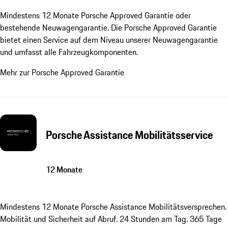
Mindestens 12 Monate Porsche Approved Garantie oder
bestehende Neuwagengarantie. Die Porsche Approved Garantie
bietet einen Service auf dem Niveau unserer Neuwagengarantie
und umfasst alle Fahrzeugkomponenten.
Mehr zur Porsche Approved Garantie
Porsche Assistance Mobilitätsservice
12 Monate
Mindestens 12 Monate Porsche Assistance Mobilitätsversprechen.
Mobilität und Sicherheit auf Abruf. 24 Stunden am Tag. 365 Tage