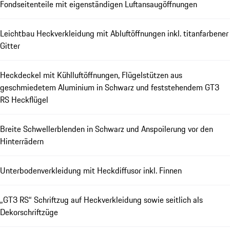
Fondseitenteile mit eigenständigen Luftansaugöffnungen
Leichtbau Heckverkleidung mit Abluftöffnungen inkl. titanfarbener
Gitter
Heckdeckel mit Kühlluftöffnungen, Flügelstützen aus
geschmiedetem Aluminium in Schwarz und feststehendem GT3
RS Heckflügel
Breite Schwellerblenden in Schwarz und Anspoilerung vor den
Hinterrädern
Unterbodenverkleidung mit Heckdiffusor inkl. Finnen
„GT3 RS“ Schriftzug auf Heckverkleidung sowie seitlich als
Dekorschriftzüge