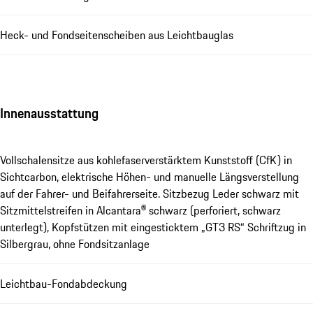
Heck- und Fondseitenscheiben aus Leichtbauglas
Innenausstattung
Vollschalensitze aus kohlefaserverstärktem Kunststoff (CfK) in
Sichtcarbon, elektrische Höhen- und manuelle Längsverstellung
auf der Fahrer- und Beifahrerseite. Sitzbezug Leder schwarz mit
Sitzmittelstreifen in Alcantara® schwarz (perforiert, schwarz
unterlegt), Kopfstützen mit eingesticktem „GT3 RS“ Schriftzug in
Silbergrau, ohne Fondsitzanlage
Leichtbau-Fondabdeckung