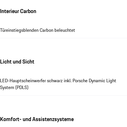
Interieur Carbon
Türeinstiegsblenden Carbon beleuchtet
Licht und Sicht
LED-Hauptscheinwerfer schwarz inkl. Porsche Dynamic Light
System (PDLS)
Komfort- und Assistenzsysteme