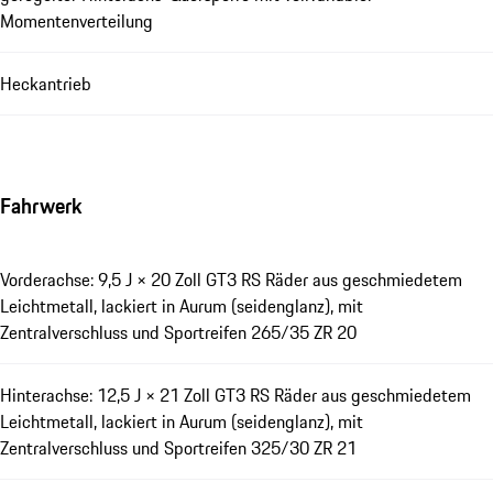
Momentenverteilung
Heckantrieb
Fahrwerk
Vorderachse: 9,5 J × 20 Zoll GT3 RS Räder aus geschmiedetem
Leichtmetall, lackiert in Aurum (seidenglanz), mit
Zentralverschluss und Sportreifen 265/35 ZR 20
Hinterachse: 12,5 J × 21 Zoll GT3 RS Räder aus geschmiedetem
Leichtmetall, lackiert in Aurum (seidenglanz), mit
Zentralverschluss und Sportreifen 325/30 ZR 21