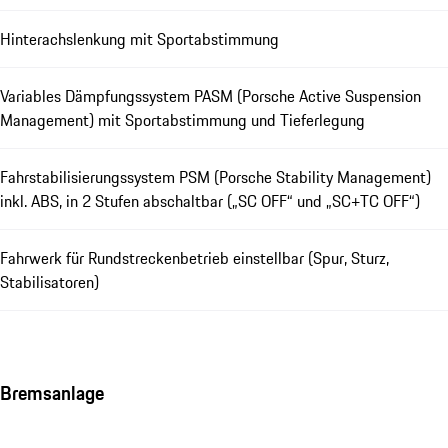
Hinterachslenkung mit Sportabstimmung
Variables Dämpfungssystem PASM (Porsche Active Suspension
Management) mit Sportabstimmung und Tieferlegung
Fahrstabilisierungssystem PSM (Porsche Stability Management)
inkl. ABS, in 2 Stufen abschaltbar („SC OFF“ und „SC+TC OFF“)
Fahrwerk für Rundstreckenbetrieb einstellbar (Spur, Sturz,
Stabilisatoren)
Bremsanlage