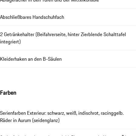
Abschließbares Handschuhfach
2 Getränkehalter (Beifahrerseite, hinter Zierblende Schalttafel
integriert)
Kleiderhaken an den B-Säulen
Farben
Serienfarben Exterieur: schwarz, weiß, indischrot, racinggelb.
Räder in Aurum (seidenglanz)