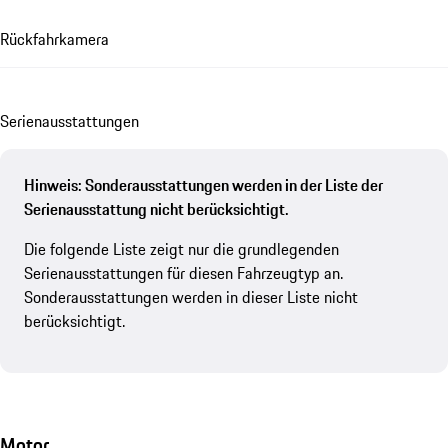
Rückfahrkamera
Se­ri­en­aus­stat­tungen
Hinweis: Sonderausstattungen werden in der Liste der
Serienausstattung nicht berücksichtigt.
Die folgende Liste zeigt nur die grundlegenden
Serienausstattungen für diesen Fahrzeugtyp an.
Sonderausstattungen werden in dieser Liste nicht
berücksichtigt.
Motor