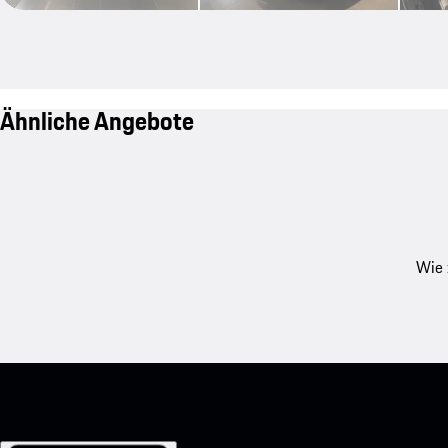
Ähnliche Angebote
Wie 