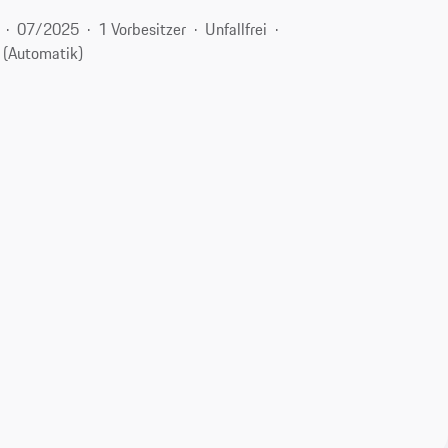
07/2025
1 Vorbesitzer
Unfallfrei
 (Automatik)