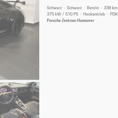
Schwarz
Schwarz
Benzin
338 km
375 kW / 510 PS
Heckantrieb
PDK
Porsche Zentrum Hannover