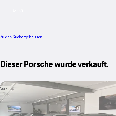
Menü
Zu den Suchergebnissen
Dieser Porsche wurde verkauft.
Verkauft