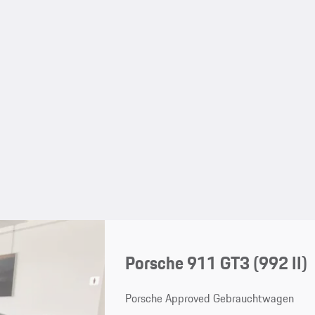
Porsche 911 GT3
(992 II)
Porsche Approved Gebrauchtwagen