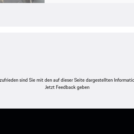
zufrieden sind Sie mit den auf dieser Seite dargestellten Informati
Jetzt Feedback geben