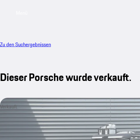
Menü
Zu den Suchergebnissen
Dieser Porsche wurde verkauft.
Verkauft