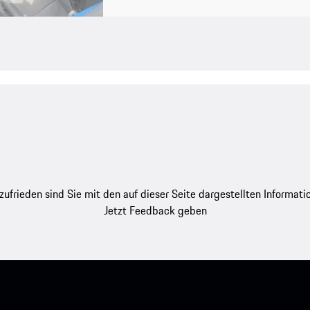
zufrieden sind Sie mit den auf dieser Seite dargestellten Informati
Jetzt Feedback geben