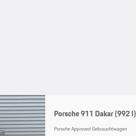
Porsche 911 Dakar
(992 I
Porsche Approved Gebrauchtwagen