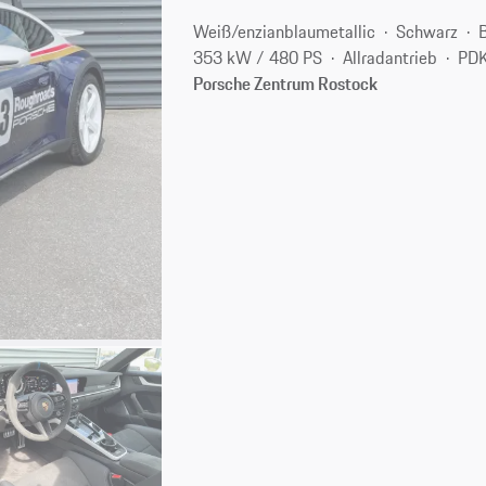
Weiß/enzianblaumetallic
Schwarz
353 kW / 480 PS
Allradantrieb
PDK
Porsche Zentrum Rostock