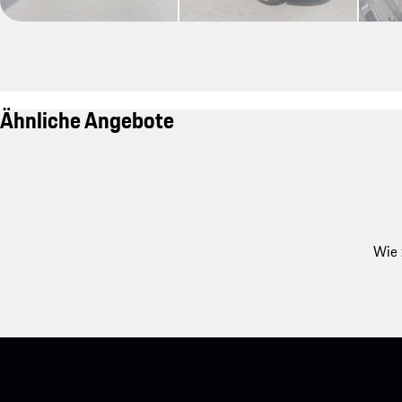
Ähnliche Angebote
Wie 