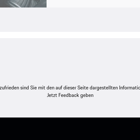
zufrieden sind Sie mit den auf dieser Seite dargestellten Informati
Jetzt Feedback geben