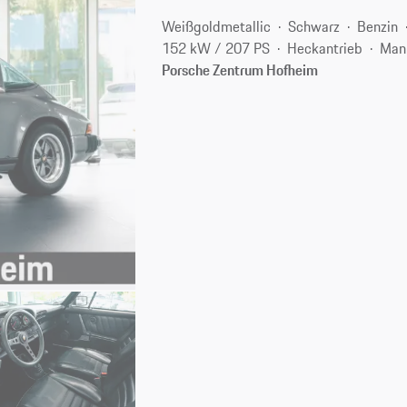
Weißgoldmetallic
Schwarz
Benzin
152 kW / 207 PS
Heckantrieb
Man
Porsche Zentrum Hofheim