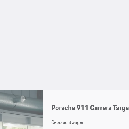
Porsche 911 Carrera Targ
Gebrauchtwagen