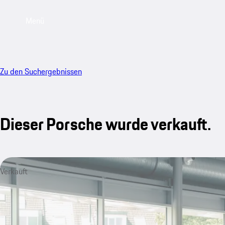
Menü
Zu den Suchergebnissen
Dieser Porsche wurde verkauft.
Verkauft