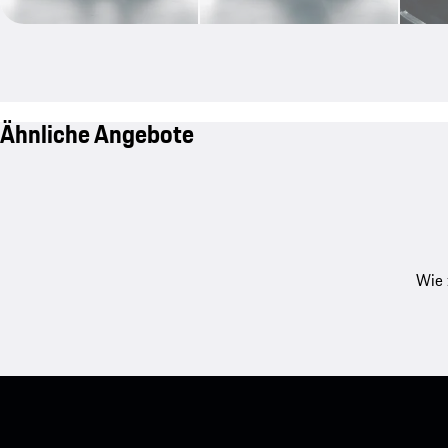
Ähnliche Angebote
Wie 