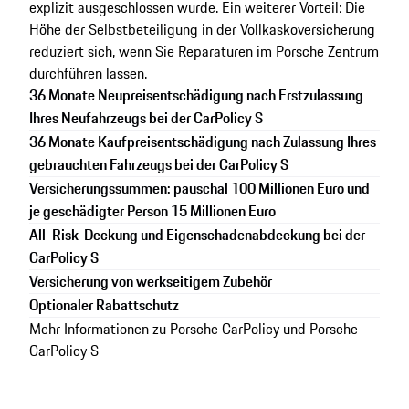
explizit ausgeschlossen wurde. Ein weiterer Vorteil: Die
Höhe der Selbstbeteiligung in der Vollkaskoversicherung
reduziert sich, wenn Sie Reparaturen im Porsche Zentrum
durchführen lassen.
36 Monate Neupreisentschädigung nach Erstzulassung
Ihres Neufahrzeugs bei der CarPolicy S
36 Monate Kaufpreisentschädigung nach Zulassung Ihres
gebrauchten Fahrzeugs bei der CarPolicy S
Versicherungssummen: pauschal 100 Millionen Euro und
je geschädigter Person 15 Millionen Euro
All-Risk-Deckung und Eigenschadenabdeckung bei der
CarPolicy S
Versicherung von werkseitigem Zubehör
Optionaler Rabattschutz
Mehr Informationen zu
Porsche CarPolicy und Porsche
CarPolicy S