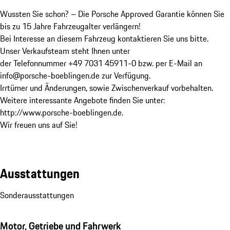
Wussten Sie schon? – Die Porsche Approved Garantie können Sie 
bis zu 15 Jahre Fahrzeugalter verlängern!

Bei Interesse an diesem Fahrzeug kontaktieren Sie uns bitte. 
Unser Verkaufsteam steht Ihnen unter 

der Telefonnummer +49 7031 45911-0 bzw. per E-Mail an 
info@porsche-boeblingen.de zur Verfügung. 

Irrtümer und Änderungen, sowie Zwischenverkauf vorbehalten.

Weitere interessante Angebote finden Sie unter: 

http://www.porsche-boeblingen.de.

Wir freuen uns auf Sie!
Ausstattungen
Sonderausstattungen
Motor, Getriebe und Fahrwerk