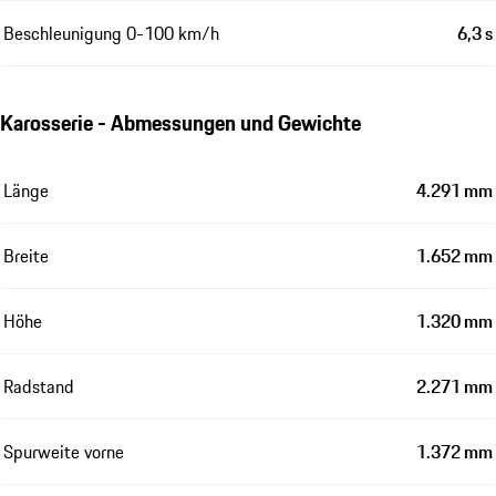
Beschleunigung 0-100 km/h
6,3 s
Karosserie - Abmessungen und Gewichte
Länge
4.291 mm
Breite
1.652 mm
Höhe
1.320 mm
Radstand
2.271 mm
Spurweite vorne
1.372 mm