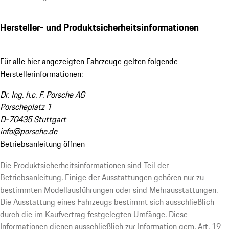
Hersteller- und Produktsicherheitsinformationen
Für alle hier angezeigten Fahrzeuge gelten folgende
Herstellerinformationen:
Dr. Ing. h.c. F. Porsche AG
Porscheplatz 1
D-70435 Stuttgart
info@porsche.de
Betriebsanleitung öffnen
Die Produktsicherheitsinformationen sind Teil der
Betriebsanleitung. Einige der Ausstattungen gehören nur zu
bestimmten Modellausführungen oder sind Mehrausstattungen.
Die Ausstattung eines Fahrzeugs bestimmt sich ausschließlich
durch die im Kaufvertrag festgelegten Umfänge. Diese
Informationen dienen ausschließlich zur Information gem. Art. 19