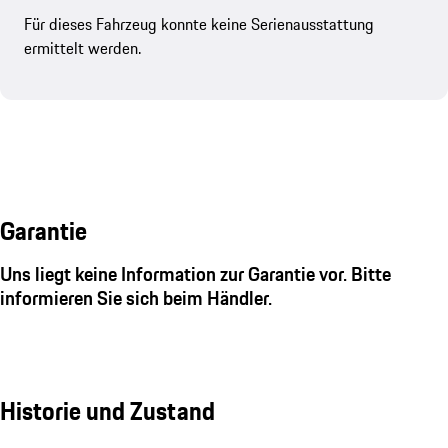
Für dieses Fahrzeug konnte keine Serienausstattung
ermittelt werden.
Garantie
Uns liegt keine Information zur Garantie vor. Bitte
informieren Sie sich beim Händler.
Historie und Zustand