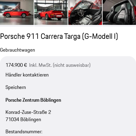
Porsche 911 Carrera Targa
(G-Modell I)
Gebrauchtwagen
174.900 €
Inkl. MwSt. (nicht ausweisbar)
Händler kontaktieren
Speichern
Porsche Zentrum Böblingen
Konrad-Zuse-Straße 2
71034 Böblingen
Bestandsnummer: