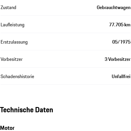
Zustand
Gebrauchtwagen
Laufleistung
77.705 km
Erstzulassung
05/1975
Vorbesitzer
3 Vorbesitzer
Schadenshistorie
Unfallfrei
Technische Daten
Motor