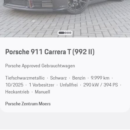
Porsche 911 Carrera T
(992 II)
Porsche Approved Gebrauchtwagen
Tiefschwarzmetallic
Schwarz
Benzin
9.999 km
10/2025
1 Vorbesitzer
Unfallfrei
290 kW / 394 PS
Heckantrieb
Manuell
Porsche Zentrum Moers