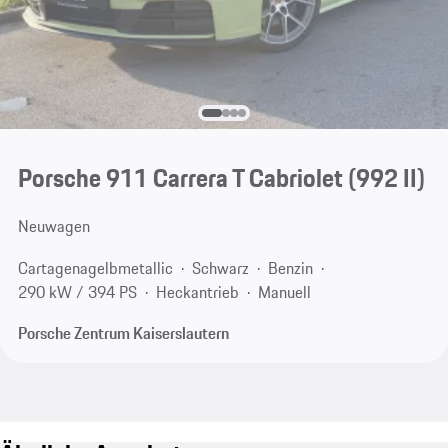
Porsche 911 Carrera T Cabriolet
(992 II)
Neuwagen
Cartagenagelbmetallic
Schwarz
Benzin
290 kW / 394 PS
Heckantrieb
Manuell
Porsche Zentrum Kaiserslautern