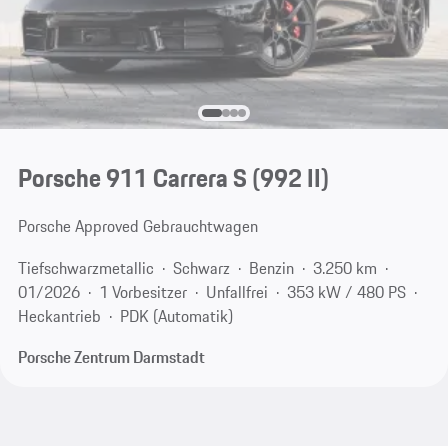
Porsche 911 Carrera S
(992 II)
Porsche Approved Gebrauchtwagen
Tiefschwarzmetallic
Schwarz
Benzin
3.250 km
01/2026
1 Vorbesitzer
Unfallfrei
353 kW / 480 PS
Heckantrieb
PDK (Automatik)
Porsche Zentrum Darmstadt