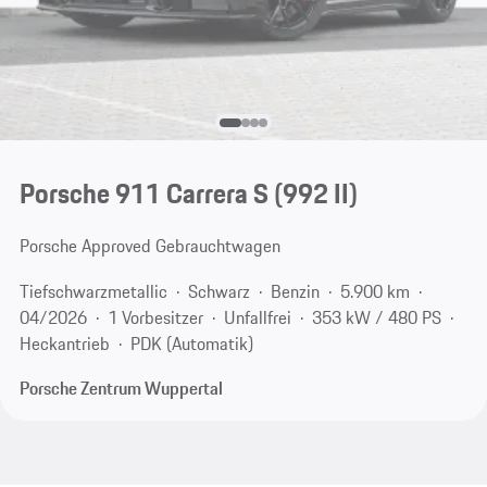
Porsche 911 Carrera S
(992 II)
Porsche Approved Gebrauchtwagen
Tiefschwarzmetallic
Schwarz
Benzin
5.900 km
04/2026
1 Vorbesitzer
Unfallfrei
353 kW / 480 PS
Heckantrieb
PDK (Automatik)
Porsche Zentrum Wuppertal