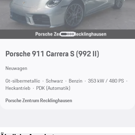
Porsche 911 Carrera S
(992 II)
Neuwagen
Gt-silbermetallic
Schwarz
Benzin
353 kW / 480 PS
Heckantrieb
PDK (Automatik)
Porsche Zentrum Recklinghausen