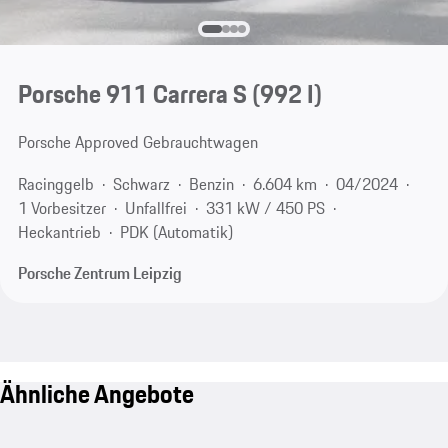
Porsche 911 Carrera S
(992 I)
Porsche Approved Gebrauchtwagen
Racinggelb
Schwarz
Benzin
6.604 km
04/2024
1 Vorbesitzer
Unfallfrei
331 kW / 450 PS
Heckantrieb
PDK (Automatik)
Porsche Zentrum Leipzig
Ähnliche Angebote