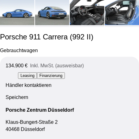
Porsche 911 Carrera
(992 II)
Gebrauchtwagen
134.900 €
Inkl. MwSt. (ausweisbar)
Leasing
Finanzierung
Händler kontaktieren
Speichern
Porsche Zentrum Düsseldorf
Klaus-Bungert-Straße 2
40468 Düsseldorf