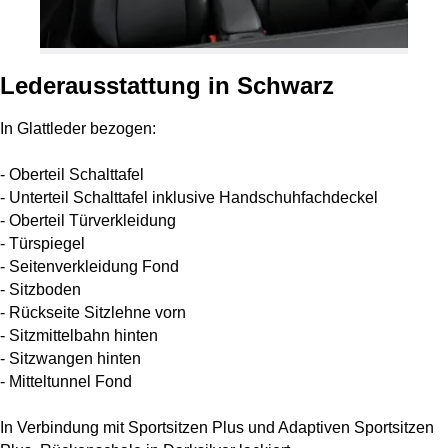
Lederausstattung in Schwarz
In Glattleder bezogen:
- Oberteil Schalttafel
- Unterteil Schalttafel inklusive Handschuhfachdeckel
- Oberteil Türverkleidung
- Türspiegel
- Seitenverkleidung Fond
- Sitzboden
- Rückseite Sitzlehne vorn
- Sitzmittelbahn hinten
- Sitzwangen hinten
- Mitteltunnel Fond
In Verbindung mit Sportsitzen Plus und Adaptiven Sportsitzen