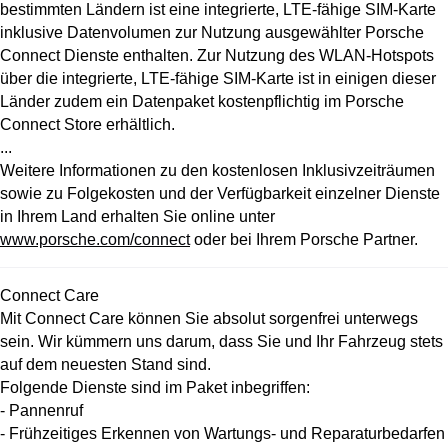
bestimmten Ländern ist eine integrierte, LTE-fähige SIM-Karte
inklusive Datenvolumen zur Nutzung ausgewählter Porsche
Connect Dienste enthalten. Zur Nutzung des WLAN-Hotspots
über die integrierte, LTE-fähige SIM-Karte ist in einigen dieser
Länder zudem ein Datenpaket kostenpflichtig im Porsche
Connect Store erhältlich.
...
Weitere Informationen zu den kostenlosen Inklusivzeiträumen
sowie zu Folgekosten und der Verfügbarkeit einzelner Dienste
in Ihrem Land erhalten Sie online unter
www.porsche.com/connect
oder bei Ihrem Porsche Partner.
Connect Care
Mit Connect Care können Sie absolut sorgenfrei unterwegs
sein. Wir kümmern uns darum, dass Sie und Ihr Fahrzeug stets
auf dem neuesten Stand sind.
Folgende Dienste sind im Paket inbegriffen:
- Pannenruf
- Frühzeitiges Erkennen von Wartungs- und Reparaturbedarfen