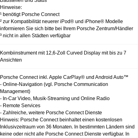
Baustellen und Staus
Hinweise:
¹ benötigt Porsche Connect
² zur Kompatibilität neuerer iPod® und iPhone® Modelle
informieren Sie sich bitte bei Ihrem Porsche Zentrum/Händler
³ nicht in allen Städten verfügbar
Kombiinstrument mit 12,6-Zoll Curved Display mit bis zu 7
Ansichten
Porsche Connect inkl. Apple CarPlay® und Android Auto™
- Online-Navigation (vgl. Porsche Communication
Management)
- In-Car Video, Musik-Streaming und Online Radio
- Remote Services
- Zahlreiche, weitere Porsche Connect Dienste
Hinweis: Porsche Connect beinhaltet einen kostenlosen
Inklusivzeitraum von 36 Monaten. In bestimmten Ländern sind
keine oder nicht alle Porsche Connect Dienste verfügbar. In