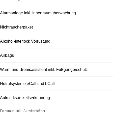
Alarmanlage inkl. Innenraumüberwachung
Nichtraucherpaket
Alkohol-Interlock Vorrüstung
Airbags
Warn- und Bremsassistent inkl. Fußgängerschutz
Notrufsysteme eCall und bCall
Aufmerksamkeitserkennung
Feinstaub- inkl. Aktivkohlefilter