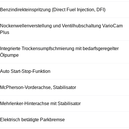
Benzindirekteinspritzung (Direct Fuel Injection, DFI)
Nockenwellenverstellung und Ventilhubschaltung VarioCam
Plus
Integrierte Trockensumpfschmierung mit bedarfsgeregelter
Ölpumpe
Auto Start-Stop-Funktion
McPherson-Vorderachse, Stabilisator
Mehrlenker-Hinterachse mit Stabilisator
Elektrisch betätigte Parkbremse