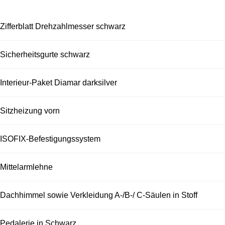
Zifferblatt Drehzahlmesser schwarz
Sicherheitsgurte schwarz
Interieur-Paket Diamar darksilver
Sitzheizung vorn
ISOFIX-Befestigungssystem
Mittelarmlehne
Dachhimmel sowie Verkleidung A-/B-/ C-Säulen in Stoff
Pedalerie in Schwarz