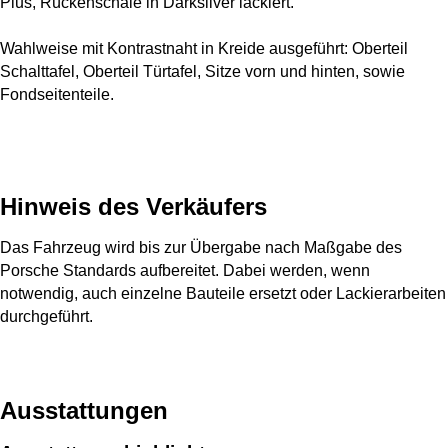
Plus, Rückenschale in Darksilver lackiert.
Wahlweise mit Kontrastnaht in Kreide ausgeführt: Oberteil
Schalttafel, Oberteil Türtafel, Sitze vorn und hinten, sowie
Fondseitenteile.
Hinweis des Verkäufers
Das Fahrzeug wird bis zur Übergabe nach Maßgabe des 
Porsche Standards aufbereitet. Dabei werden, wenn 
notwendig, auch einzelne Bauteile ersetzt oder Lackierarbeiten 
durchgeführt.
Ausstattungen