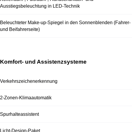
Ausstiegsbeleuchtung in LED-Technik
Beleuchteter Make-up-Spiegel in den Sonnenblenden (Fahrer-
und Beifahrerseite)
Komfort- und Assistenzsysteme
Verkehrszeichenerkennung
2-Zonen-Klimaautomatik
Spurhalteassistent
Licht-Design-Paket