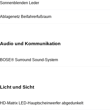
Sonnenblenden Leder
Ablagenetz Beifahrerfußraum
Audio und Kommunikation
BOSE® Surround Sound-System
Licht und Sicht
HD-Matrix LED-Hauptscheinwerfer abgedunkelt