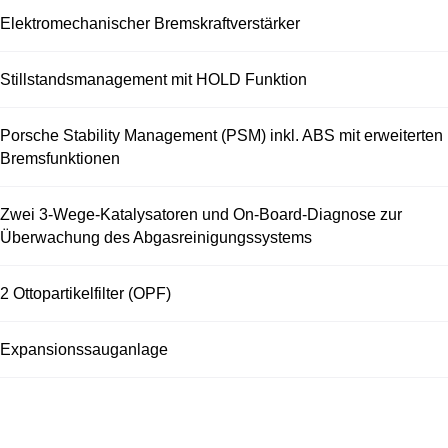
Elektromechanischer Bremskraftverstärker
Stillstandsmanagement mit HOLD Funktion
Porsche Stability Management (PSM) inkl. ABS mit erweiterten
Bremsfunktionen
Zwei 3-Wege-Katalysatoren und On-Board-Diagnose zur
Überwachung des Abgasreinigungssystems
2 Ottopartikelfilter (OPF)
Expansionssauganlage