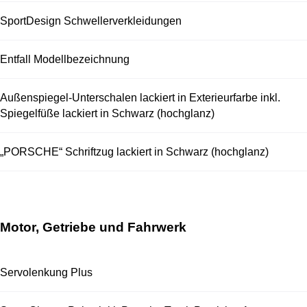
SportDesign Schwellerverkleidungen
Entfall Modellbezeichnung
Außenspiegel-Unterschalen lackiert in Exterieurfarbe inkl.
Spiegelfüße lackiert in Schwarz (hochglanz)
„PORSCHE“ Schriftzug lackiert in Schwarz (hochglanz)
Motor, Getriebe und Fahrwerk
Servolenkung Plus