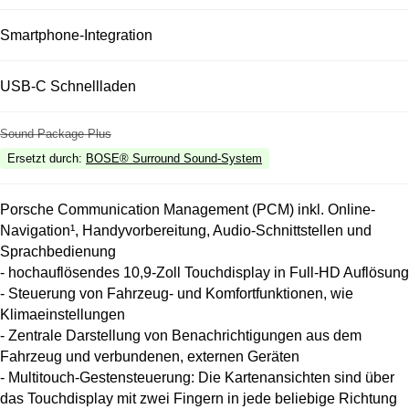
Smartphone-Integration
USB-C Schnellladen
Sound Package Plus
Ersetzt durch
:
BOSE® Surround Sound-System
Porsche Communication Management (PCM) inkl. Online-
Navigation¹, Handyvorbereitung, Audio-Schnittstellen und
Sprachbedienung
- hochauflösendes 10,9-Zoll Touchdisplay in Full-HD Auflösung
- Steuerung von Fahrzeug- und Komfortfunktionen, wie
Klimaeinstellungen
- Zentrale Darstellung von Benachrichtigungen aus dem
Fahrzeug und verbundenen, externen Geräten
- Multitouch-Gestensteuerung: Die Kartenansichten sind über
das Touchdisplay mit zwei Fingern in jede beliebige Richtung