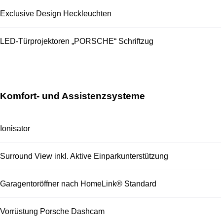
Exclusive Design Heckleuchten
LED-Türprojektoren „PORSCHE“ Schriftzug
Komfort- und Assistenzsysteme
Ionisator
Surround View inkl. Aktive Einparkunterstützung
Garagentoröffner nach HomeLink® Standard
Vorrüstung Porsche Dashcam