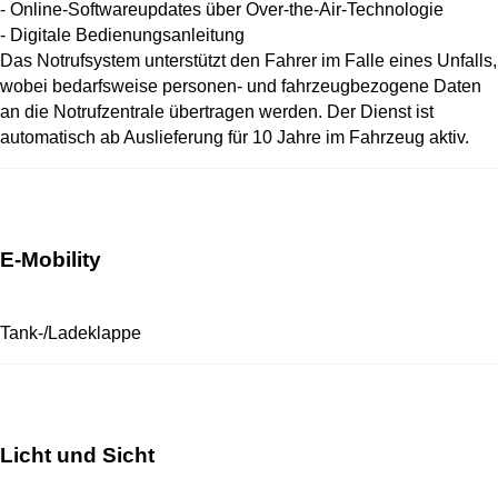
- Online-Softwareupdates über Over-the-Air-Technologie
- Digitale Bedienungsanleitung
Das Notrufsystem unterstützt den Fahrer im Falle eines Unfalls,
wobei bedarfsweise personen- und fahrzeugbezogene Daten
an die Notrufzentrale übertragen werden. Der Dienst ist
automatisch ab Auslieferung für 10 Jahre im Fahrzeug aktiv.
E-Mobility
Tank-/Ladeklappe
Licht und Sicht