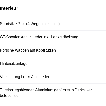
Interieur
Sportsitze Plus (4 Wege, elektrisch)
GT-Sportlenkrad in Leder inkl. Lenkradheizung
Porsche Wappen auf Kopfstützen
Hintersitzanlage
Verkleidung Lenksäule Leder
Türeinstiegsblenden Aluminium gebürstet in Darksilver,
beleuchtet