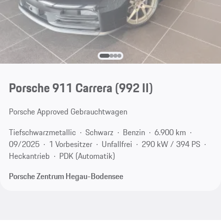
Porsche 911 Carrera
(992 II)
Porsche Approved Gebrauchtwagen
Tiefschwarzmetallic
Schwarz
Benzin
6.900 km
09/2025
1 Vorbesitzer
Unfallfrei
290 kW / 394 PS
Heckantrieb
PDK (Automatik)
Porsche Zentrum Hegau-Bodensee