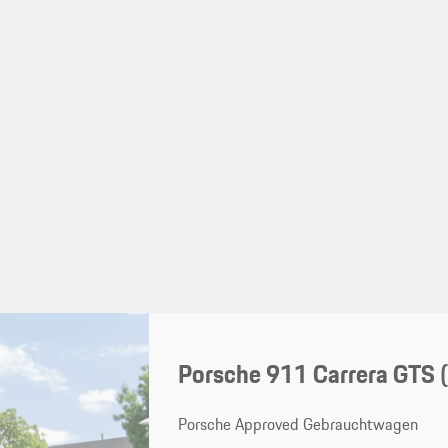
Porsche 911 Carrera GTS
Porsche Approved Gebrauchtwagen