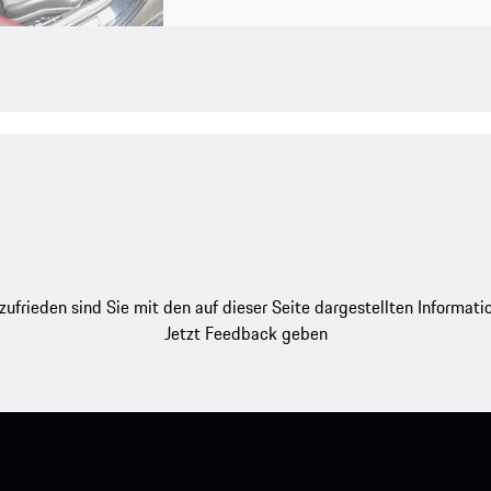
zufrieden sind Sie mit den auf dieser Seite dargestellten Informati
Jetzt Feedback geben