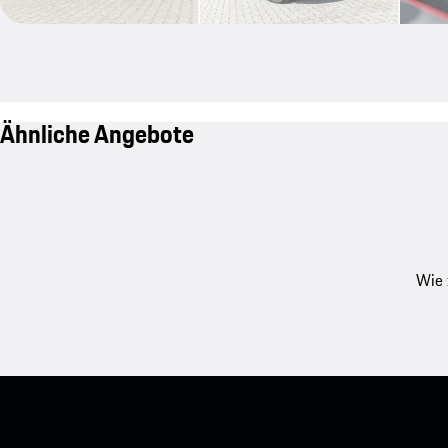
Ähnliche Angebote
Wie 