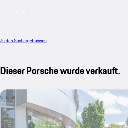
Menü
Zu den Suchergebnissen
Dieser Porsche wurde verkauft.
Verkauft