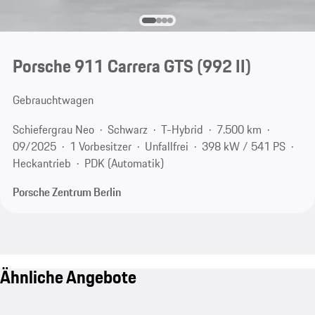
Porsche 911 Carrera GTS
(992 II)
Gebrauchtwagen
Schiefergrau Neo
Schwarz
T-Hybrid
7.500 km
09/2025
1 Vorbesitzer
Unfallfrei
398 kW / 541 PS
Heckantrieb
PDK (Automatik)
Porsche Zentrum Berlin
Ähnliche Angebote