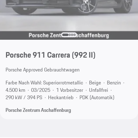
Porsche 911 Carrera
(992 II)
Porsche Approved Gebrauchtwagen
Farbe Nach Wahl: Superiorrotmetallic
Beige
Benzin
4.500 km
03/2025
1 Vorbesitzer
Unfallfrei
290 kW / 394 PS
Heckantrieb
PDK (Automatik)
Porsche Zentrum Aschaffenburg