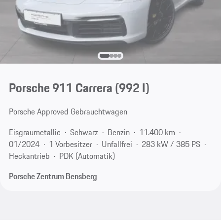
Porsche 911 Carrera
(992 I)
Porsche Approved Gebrauchtwagen
Eisgraumetallic
Schwarz
Benzin
11.400 km
01/2024
1 Vorbesitzer
Unfallfrei
283 kW / 385 PS
Heckantrieb
PDK (Automatik)
Porsche Zentrum Bensberg