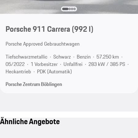
Porsche 911 Carrera
(992 I)
Porsche Approved Gebrauchtwagen
Tiefschwarzmetallic
Schwarz
Benzin
57.250 km
05/2022
1 Vorbesitzer
Unfallfrei
283 kW / 385 PS
Heckantrieb
PDK (Automatik)
Porsche Zentrum Böblingen
Ähnliche Angebote