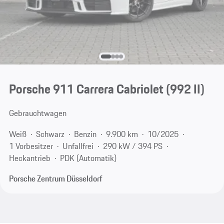
Porsche 911 Carrera Cabriolet
(992 II)
Gebrauchtwagen
Weiß
Schwarz
Benzin
9.900 km
10/2025
1 Vorbesitzer
Unfallfrei
290 kW / 394 PS
Heckantrieb
PDK (Automatik)
Porsche Zentrum Düsseldorf