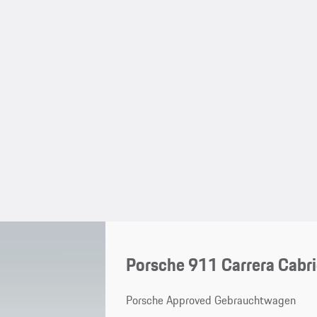
Porsche 911 Carrera Cabri
Porsche Approved Gebrauchtwagen