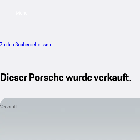
Menü
Zu den Suchergebnissen
Dieser Porsche wurde verkauft.
Verkauft