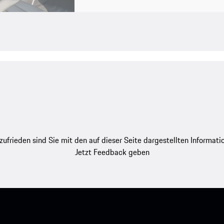
zufrieden sind Sie mit den auf dieser Seite dargestellten Informati
Jetzt Feedback geben