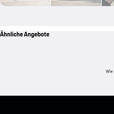
Ähnliche Angebote
Wie 