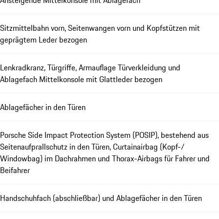
Ansteigende Mittelkonsole mit Ablagefach
Sitzmittelbahn vorn, Seitenwangen vorn und Kopfstützen mit
geprägtem Leder bezogen
Lenkradkranz, Türgriffe, Armauflage Türverkleidung und
Ablagefach Mittelkonsole mit Glattleder bezogen
Ablagefächer in den Türen
Porsche Side Impact Protection System (POSIP), bestehend aus
Seitenaufprallschutz in den Türen, Curtainairbag (Kopf-/
Windowbag) im Dachrahmen und Thorax-Airbags für Fahrer und
Beifahrer
Handschuhfach (abschließbar) und Ablagefächer in den Türen