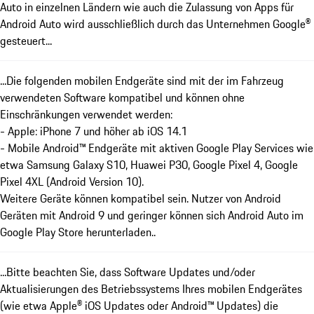
Auto in einzelnen Ländern wie auch die Zulassung von Apps für
Android Auto wird ausschließlich durch das Unternehmen Google®
gesteuert...
...Die folgenden mobilen Endgeräte sind mit der im Fahrzeug
verwendeten Software kompatibel und können ohne
Einschränkungen verwendet werden:
- Apple: iPhone 7 und höher ab iOS 14.1
- Mobile Android™ Endgeräte mit aktiven Google Play Services wie
etwa Samsung Galaxy S10, Huawei P30, Google Pixel 4, Google
Pixel 4XL (Android Version 10).
Weitere Geräte können kompatibel sein. Nutzer von Android
Geräten mit Android 9 und geringer können sich Android Auto im
Google Play Store herunterladen..
...Bitte beachten Sie, dass Software Updates und/oder
Aktualisierungen des Betriebssystems Ihres mobilen Endgerätes
(wie etwa Apple® iOS Updates oder Android™ Updates) die