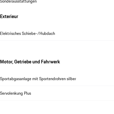
Sonderausstattungen
Exterieur
Elektrisches Schiebe-/Hubdach
Motor, Getriebe und Fahrwerk
Sportabgasanlage mit Sportendrohren silber
Servolenkung Plus