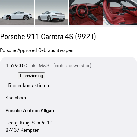
Porsche 911 Carrera 4S
(992 I)
Porsche Approved Gebrauchtwagen
116.900 €
Inkl. MwSt. (nicht ausweisbar)
Finanzierung
Händler kontaktieren
Speichern
Porsche Zentrum Allgäu
Georg-Krug-Straße 10
87437 Kempten