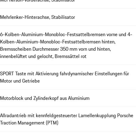
Mehrlenker-Hinterachse, Stabilisator
6-Kolben-Aluminium-Monobloc-Festsattelbremsen vorne und 4-
Kolben-Aluminium-Monobloc-Festsattelbremsen hinten,
Bremsscheiben Durchmesser 350 mm vorn und hinten,
innenbelüftet und gelocht, Bremssättel rot
SPORT Taste mit Aktivierung fahrdynamischer Einstellungen für
Motor und Getriebe
Motorblock und Zylinderkopf aus Aluminium
Allradantrieb mit kennfeldgesteuerter Lamellenkupplung Porsche
Traction Management (PTM)