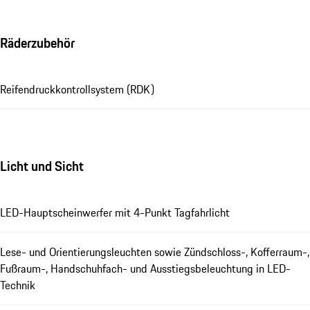
Räderzubehör
Reifendruckkontrollsystem (RDK)
Licht und Sicht
LED-Hauptscheinwerfer mit 4-Punkt Tagfahrlicht
Lese- und Orientierungsleuchten sowie Zündschloss-, Kofferraum-,
Fußraum-, Handschuhfach- und Ausstiegsbeleuchtung in LED-
Technik