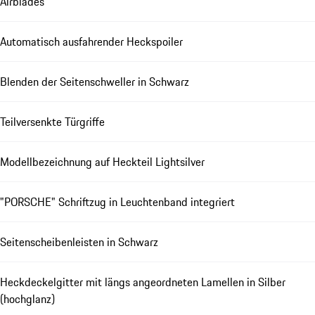
Airblades
Automatisch ausfahrender Heckspoiler
Blenden der Seitenschweller in Schwarz
Teilversenkte Türgriffe
Modellbezeichnung auf Heckteil Lightsilver
"PORSCHE" Schriftzug in Leuchtenband integriert
Seitenscheibenleisten in Schwarz
Heckdeckelgitter mit längs angeordneten Lamellen in Silber
(hochglanz)