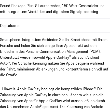
Sound Package Plus, 8 Lautsprecher, 150 Watt Gesamtleistung
mit integriertem Verstärker und digitalem Signalprocessing
Digitalradio
Smartphone-Integration: Verbinden Sie Ihr Smartphone mit Ihrem
Porsche und holen Sie sich einige Ihrer Apps direkt auf den
Bildschirm des Porsche Communication Management (PCM).
Unterstützt werden sowohl Apple CarPlay® als auch Android
Auto™. Per Spracherkennung nutzen Sie Apps bequem während
der Fahrt, minimieren Ablenkungen und konzentrieren sich voll auf
die Straße...
...Hinweis: Apple CarPlay bedingt ein kompatibles iPhone®. Die
Zulassung von Apple CarPlay in einzelnen Ländern wie auch die
Zulassung von Apps für Apple CarPlay wird ausschließlich durch
das Unternehmen Apple® gesteuert. Die Zulassung von Android