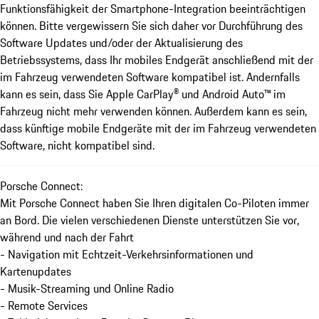
Funktionsfähigkeit der Smartphone-Integration beeinträchtigen
können. Bitte vergewissern Sie sich daher vor Durchführung des
Software Updates und/oder der Aktualisierung des
Betriebssystems, dass Ihr mobiles Endgerät anschließend mit der
im Fahrzeug verwendeten Software kompatibel ist. Andernfalls
kann es sein, dass Sie Apple CarPlay® und Android Auto™ im
Fahrzeug nicht mehr verwenden können. Außerdem kann es sein,
dass künftige mobile Endgeräte mit der im Fahrzeug verwendeten
Software, nicht kompatibel sind.
Porsche Connect:
Mit Porsche Connect haben Sie Ihren digitalen Co-Piloten immer
an Bord. Die vielen verschiedenen Dienste unterstützen Sie vor,
während und nach der Fahrt
- Navigation mit Echtzeit-Verkehrsinformationen und
Kartenupdates
- Musik-Streaming und Online Radio
- Remote Services