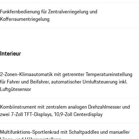
Funkfernbedienung für Zentralverriegelung und
Kofferraumentriegelung
Interieur
2-Zonen-Klimaautomatik mit getrennter Temperatureinstellung
für Fahrer und Beifahrer, automatischer Umluftsteuerung inkl.
Luftgütesensor
Kombiinstrument mit zentralem analogen Drehzahlmesser und
zwei 7-Zoll TFT-Displays, 10,9-Zoll Centerdisplay
Multifunktions-Sportlenkrad mit Schaltpaddles und manueller