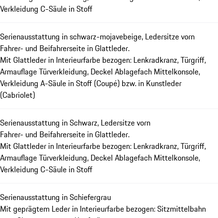
Verkleidung C-Säule in Stoff
Serienausstattung in schwarz-mojavebeige, Ledersitze vorn
Fahrer- und Beifahrerseite in Glattleder.
Mit Glattleder in Interieurfarbe bezogen: Lenkradkranz, Türgriff,
Armauflage Türverkleidung, Deckel Ablagefach Mittelkonsole,
Verkleidung A-Säule in Stoff (Coupé) bzw. in Kunstleder
(Cabriolet)
Serienausstattung in Schwarz, Ledersitze vorn
Fahrer- und Beifahrerseite in Glattleder.
Mit Glattleder in Interieurfarbe bezogen: Lenkradkranz, Türgriff,
Armauflage Türverkleidung, Deckel Ablagefach Mittelkonsole,
Verkleidung C-Säule in Stoff
Serienausstattung in Schiefergrau
Mit geprägtem Leder in Interieurfarbe bezogen: Sitzmittelbahn