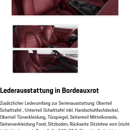
Lederausstattung in Bordeauxrot
Zusätzlicher Lederumfang zur Serienausstattung: Oberteil
Schalttafel , Unterteil Schalttafel inkl. Handschuhfachdeckel,
Oberteil Türverkleidung, Türspiegel, Seitenteil Mittelkonsole,
Seitenverkleidung Fond, Sitzboden, Rückseite Sitzlehne vorn (nicht