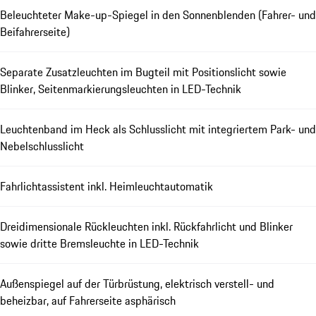
Beleuchteter Make-up-Spiegel in den Sonnenblenden (Fahrer- und
Beifahrerseite)
Separate Zusatzleuchten im Bugteil mit Positionslicht sowie
Blinker, Seitenmarkierungsleuchten in LED-Technik
Leuchtenband im Heck als Schlusslicht mit integriertem Park- und
Nebelschlusslicht
Fahrlichtassistent inkl. Heimleuchtautomatik
Dreidimensionale Rückleuchten inkl. Rückfahrlicht und Blinker
sowie dritte Bremsleuchte in LED-Technik
Außenspiegel auf der Türbrüstung, elektrisch verstell- und
beheizbar, auf Fahrerseite asphärisch