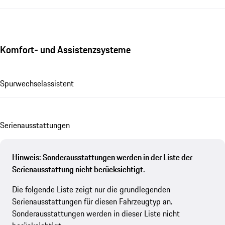
Komfort- und Assistenzsysteme
Spurwechselassistent
Se­ri­en­aus­stat­tungen
Hinweis: Sonderausstattungen werden in der Liste der
Serienausstattung nicht berücksichtigt.
Die folgende Liste zeigt nur die grundlegenden
Serienausstattungen für diesen Fahrzeugtyp an.
Sonderausstattungen werden in dieser Liste nicht