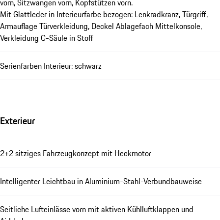
vorn, Sitzwangen vorn, Kopfstützen vorn.
Mit Glattleder in Interieurfarbe bezogen: Lenkradkranz, Türgriff,
Armauflage Türverkleidung, Deckel Ablagefach Mittelkonsole,
Verkleidung C-Säule in Stoff
Serienfarben Interieur: schwarz
Exterieur
2+2 sitziges Fahrzeugkonzept mit Heckmotor
Intelligenter Leichtbau in Aluminium-Stahl-Verbundbauweise
Seitliche Lufteinlässe vorn mit aktiven Kühlluftklappen und