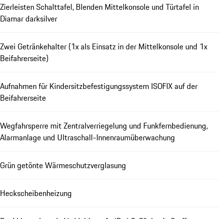
Zierleisten Schalttafel, Blenden Mittelkonsole und Türtafel in
Diamar darksilver
Zwei Getränkehalter (1x als Einsatz in der Mittelkonsole und 1x
Beifahrerseite)
Aufnahmen für Kindersitzbefestigungssystem ISOFIX auf der
Beifahrerseite
Wegfahrsperre mit Zentralverriegelung und Funkfernbedienung,
Alarmanlage und Ultraschall-Innenraumüberwachung
Grün getönte Wärmeschutzverglasung
Heckscheibenheizung