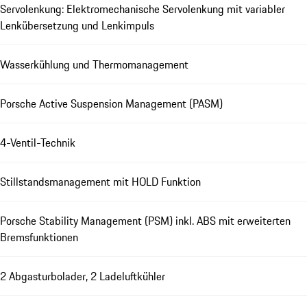
Servolenkung: Elektromechanische Servolenkung mit variabler
Lenkübersetzung und Lenkimpuls
Wasserkühlung und Thermomanagement
Porsche Active Suspension Management (PASM)
4-Ventil-Technik
Stillstandsmanagement mit HOLD Funktion
Porsche Stability Management (PSM) inkl. ABS mit erweiterten
Bremsfunktionen
2 Abgasturbolader, 2 Ladeluftkühler