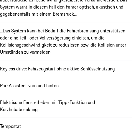
System warnt in diesem Fall den Fahrer optisch, akustisch und
gegebenenfalls mit einem Bremsruck...
...Das System kann bei Bedarf die Fahrerbremsung unterstützen
oder eine Teil- oder Vollverzögerung einleiten, um die
Kollisionsgeschwindigkeit zu reduzieren bzw. die Kollision unter
Umständen zu vermeiden.
Keyless drive: Fahrzeugstart ohne aktive Schlüsselnutzung
ParkAssistent vorn und hinten
Elektrische Fensterheber mit Tipp-Funktion und
Kurzhubabsenkung
Tempostat