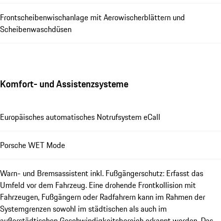
Frontscheibenwischanlage mit Aerowischerblättern und
Scheibenwaschdüsen
Komfort- und Assistenzsysteme
Europäisches automatisches Notrufsystem eCall
Porsche WET Mode
Warn- und Bremsassistent inkl. Fußgängerschutz: Erfasst das
Umfeld vor dem Fahrzeug. Eine drohende Frontkollision mit
Fahrzeugen, Fußgängern oder Radfahrern kann im Rahmen der
Systemgrenzen sowohl im städtischen als auch im
außerstädtischen Geschwindigkeitsbereich erkannt werden. Das