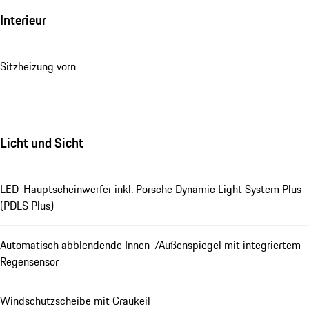
Interieur
Sitzheizung vorn
Licht und Sicht
LED-Hauptscheinwerfer inkl. Porsche Dynamic Light System Plus
(PDLS Plus)
Automatisch abblendende Innen-/Außenspiegel mit integriertem
Regensensor
Windschutzscheibe mit Graukeil