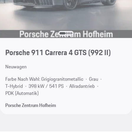
Porsche 911 Carrera 4 GTS
(992 II)
Neuwagen
Farbe Nach Wahl: Grigiogranitometallic
Grau
T-Hybrid
398 kW / 541 PS
Allradantrieb
PDK (Automatik)
Porsche Zentrum Hofheim