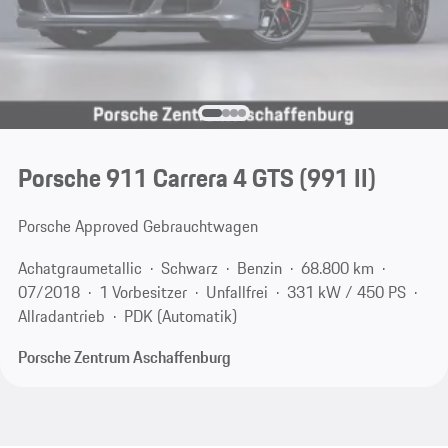
Porsche 911 Carrera 4 GTS
(991 II)
Porsche Approved Gebrauchtwagen
Achatgraumetallic
Schwarz
Benzin
68.800 km
07/2018
1 Vorbesitzer
Unfallfrei
331 kW / 450 PS
Allradantrieb
PDK (Automatik)
Porsche Zentrum Aschaffenburg