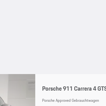
Porsche 911 Carrera 4 GT
Porsche Approved Gebrauchtwagen