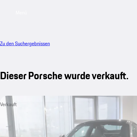
Menü
Zu den Suchergebnissen
Dieser Porsche wurde verkauft.
Verkauft