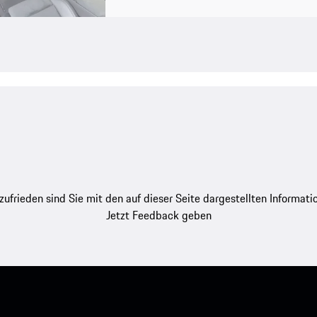
zufrieden sind Sie mit den auf dieser Seite dargestellten Informati
Jetzt Feedback geben