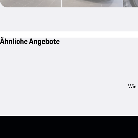
Ähnliche Angebote
Wie 