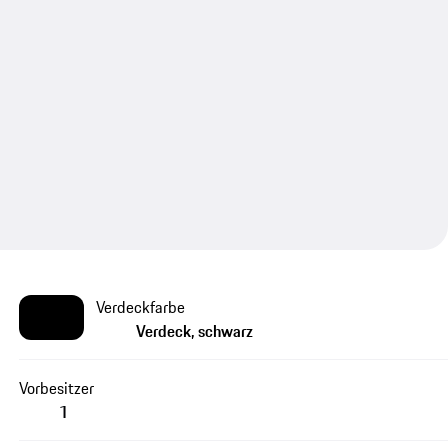
Verdeckfarbe
Verdeck, schwarz
Vorbesitzer
1