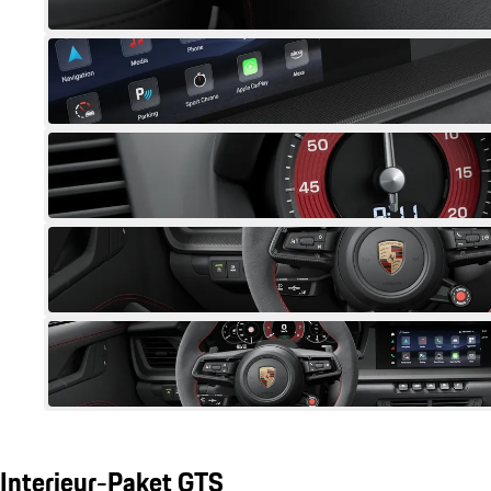
Interieur-Paket GTS