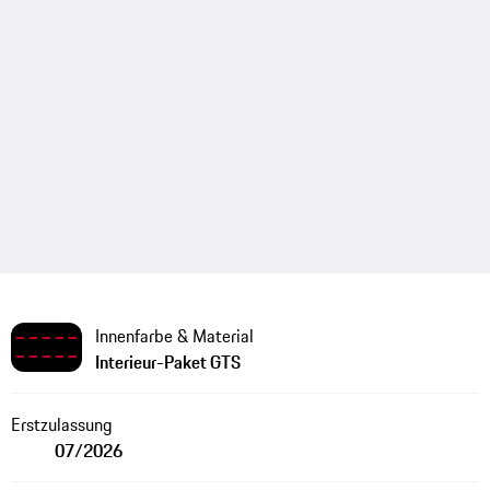
Innenfarbe & Material
Interieur-Paket GTS
Erstzulassung
07/2026