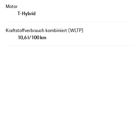
Motor
T-Hybrid
Kraftstoffverbrauch kombiniert (WLTP)
10,6 l/100 km