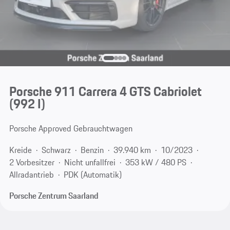
Porsche 911 Carrera 4 GTS Cabriolet
(992 I)
Porsche Approved Gebrauchtwagen
Kreide
Schwarz
Benzin
39.940 km
10/2023
2 Vorbesitzer
Nicht unfallfrei
353 kW / 480 PS
Allradantrieb
PDK (Automatik)
Porsche Zentrum Saarland