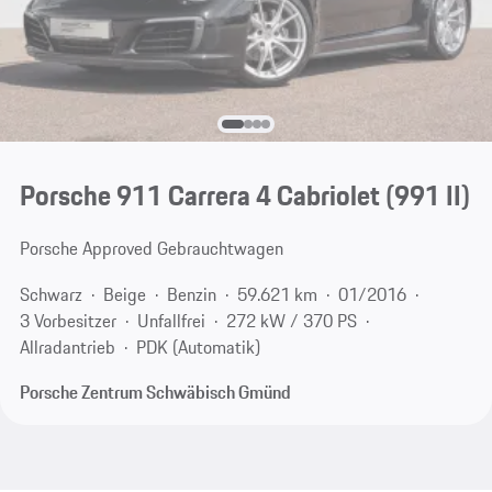
Porsche 911 Carrera 4 Cabriolet
(991 II)
Porsche Approved Gebrauchtwagen
Schwarz
Beige
Benzin
59.621 km
01/2016
3 Vorbesitzer
Unfallfrei
272 kW / 370 PS
Allradantrieb
PDK (Automatik)
Porsche Zentrum Schwäbisch Gmünd