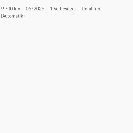
9.700 km
06/2025
1 Vorbesitzer
Unfallfrei
 (Automatik)