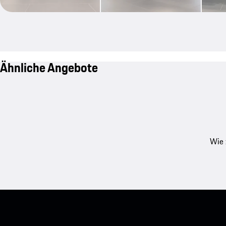
Ähnliche Angebote
Wie 