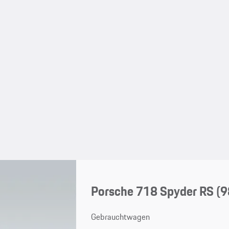
Porsche 718 Spyder RS
(9
Gebrauchtwagen