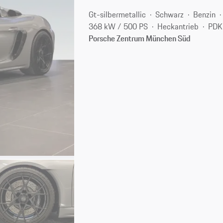
Gt-silbermetallic
Schwarz
Benzin
368 kW / 500 PS
Heckantrieb
PDK
Porsche Zentrum München Süd