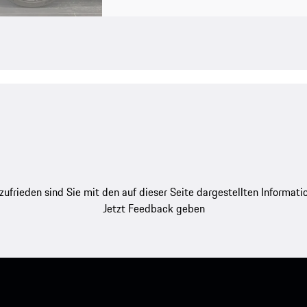
zufrieden sind Sie mit den auf dieser Seite dargestellten Informati
Jetzt Feedback geben