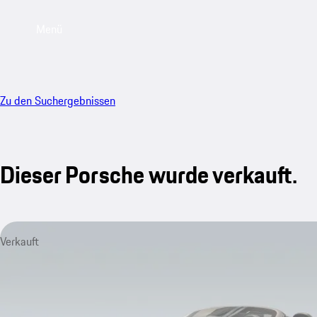
Menü
Zu den Suchergebnissen
Dieser Porsche wurde verkauft.
Verkauft