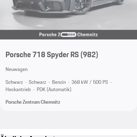
Porsche 718 Spyder RS
(982)
Neuwagen
Schwarz
Schwarz
Benzin
368 kW / 500 PS
Heckantrieb
PDK (Automatik)
Porsche Zentrum Chemnitz