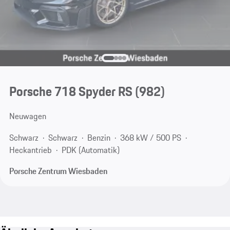
Porsche 718 Spyder RS
(982)
Neuwagen
Schwarz
Schwarz
Benzin
368 kW / 500 PS
Heckantrieb
PDK (Automatik)
Porsche Zentrum Wiesbaden