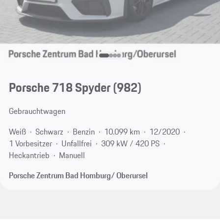
Porsche 718 Spyder
(982)
Gebrauchtwagen
Weiß
Schwarz
Benzin
10.099 km
12/2020
1 Vorbesitzer
Unfallfrei
309 kW / 420 PS
Heckantrieb
Manuell
Porsche Zentrum Bad Homburg/ Oberursel