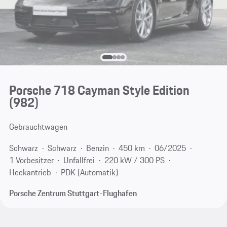
Porsche 718 Cayman Style Edition
(982)
Gebrauchtwagen
Schwarz
Schwarz
Benzin
450 km
06/2025
1 Vorbesitzer
Unfallfrei
220 kW / 300 PS
Heckantrieb
PDK (Automatik)
Porsche Zentrum Stuttgart-Flughafen