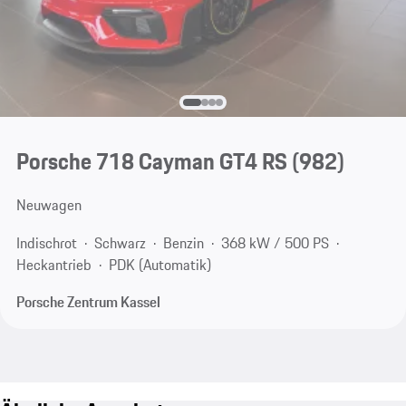
Porsche 718 Cayman GT4 RS
(982)
Neuwagen
Indischrot
Schwarz
Benzin
368 kW / 500 PS
Heckantrieb
PDK (Automatik)
Porsche Zentrum Kassel