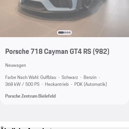
Porsche 718 Cayman GT4 RS
(982)
Neuwagen
Farbe Nach Wahl: Gulfblau
Schwarz
Benzin
368 kW / 500 PS
Heckantrieb
PDK (Automatik)
Porsche Zentrum Bielefeld